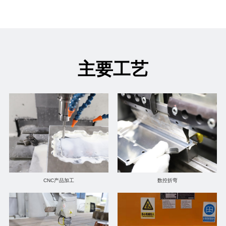
主要工艺
CNC产品加工
数控折弯