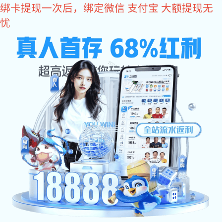
星空真人
星空真人 中心
/
/
星空真人
星空真人 中心
公司星空真人