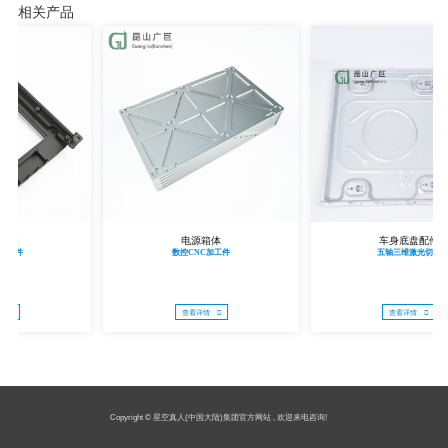
相关产品
电源箱体
车身底盘配件
数控CNC加工件
五轴三维激光切割
查看详情
查看详情
Copyright © 星空真人(中国大陆)集团官方网站 , 欢迎来电咨询!