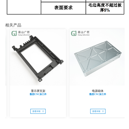
相关产品
显示屏支架
电源箱体
数控CNC加工件
数控CNC加工件
查看详情
查看详情