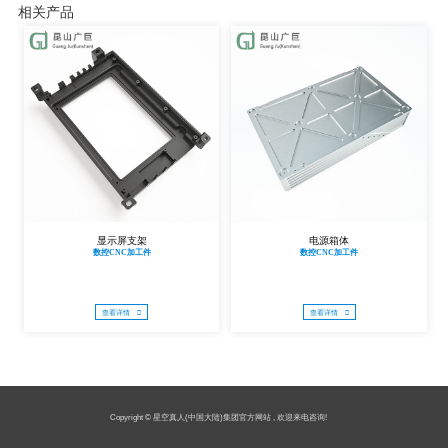
相关产品
显示屏支架
电源箱体
数控CNC加工件
数控CNC加工件
查看详情
查看详情
Copyright © 星空真人(中国大陆)集团官方网站 , 欢迎来电咨询!