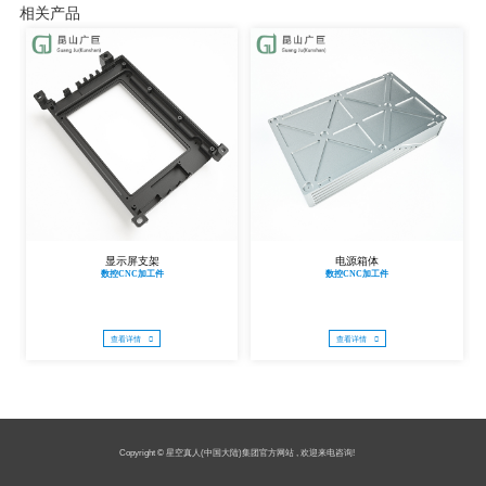
相关产品
显示屏支架
电源箱体
数控CNC加工件
数控CNC加工件
查看详情
查看详情
Copyright © 星空真人(中国大陆)集团官方网站 , 欢迎来电咨询!